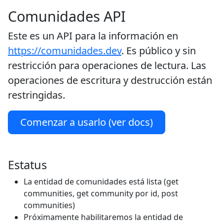
Comunidades API
Este es un API para la información en
https://comunidades.dev
. Es público y sin
restricción para operaciones de lectura. Las
operaciones de escritura y destrucción están
restringidas.
Comenzar a usarlo (ver docs)
Estatus
La entidad de comunidades está lista (get
communities, get community por id, post
communities)
Próximamente habilitaremos la entidad de