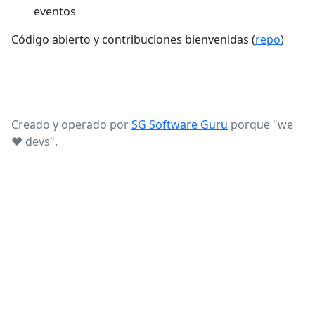
eventos
Código abierto y contribuciones bienvenidas (
repo
)
Creado y operado por
SG Software Guru
porque "we
♥ devs".